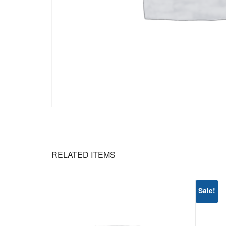
RELATED ITEMS
Sale!